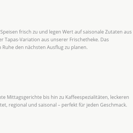
Speisen frisch zu und legen Wert auf saisonale Zutaten aus
r Tapas-Variation aus unserer Frischetheke. Das
in Ruhe den nächsten Ausflug zu planen.
e Mittagsgerichte bis hin zu Kaffeespezialitäten, leckeren
tet, regional und saisonal – perfekt für jeden Geschmack.