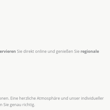
ervieren
Sie direkt online und genießen Sie
regionale
sonen. Eine herzliche Atmosphäre und unser individueller
 Sie genau richtig.