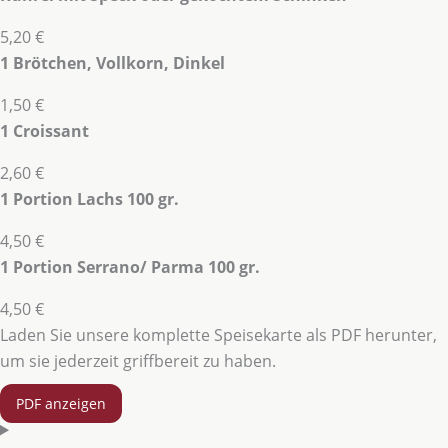
5,20 €
1 Brötchen, Vollkorn, Dinkel
1,50 €
1 Croissant
2,60 €
1 Portion Lachs 100 gr.
4,50 €
1 Portion Serrano/ Parma 100 gr.
4,50 €
Laden Sie unsere komplette Speisekarte als PDF herunter,
um sie jederzeit griffbereit zu haben.
PDF anzeigen