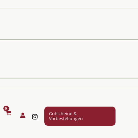
Gutscheine &
Vorbestellungen