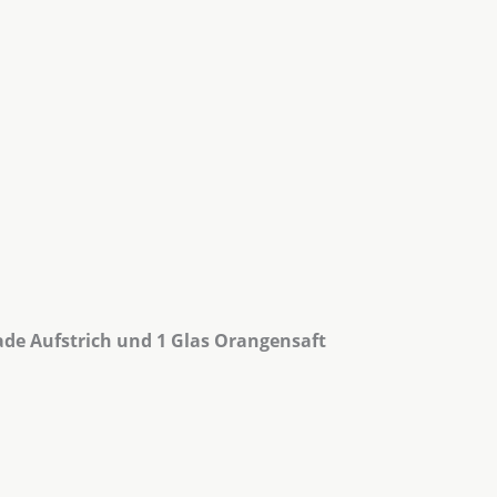
ade Aufstrich und 1 Glas Orangensaft