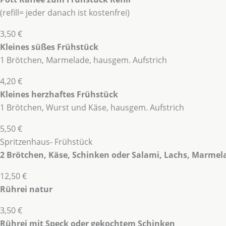
(refill= jeder danach ist kostenfrei)
3,50 €
Kleines süßes Frühstück
1 Brötchen, Marmelade, hausgem. Aufstrich
4,20 €
Kleines herzhaftes Frühstück
1 Brötchen, Wurst und Käse, hausgem. Aufstrich
5,50 €
Spritzenhaus- Frühstück
2 Brötchen, Käse, Schinken oder Salami, Lachs, Marmel
12,50 €
Rührei natur
3,50 €
Rührei mit Speck oder gekochtem Schinken